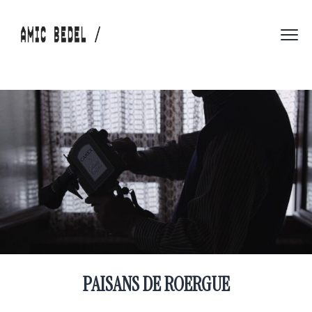
PAISANS DE ROERGUE