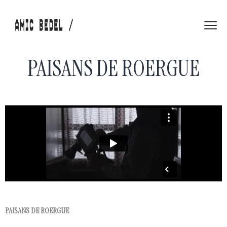
PAISANS DE ROERGUE
PAISANS DE ROERGUE