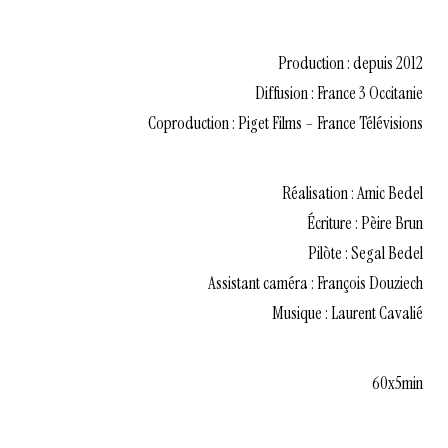
Production : depuis 2012
Diffusion : France 3 Occitanie
Coproduction : Piget Films – France Télévisions
Réalisation : Amic Bedel
Écriture : Pèire Brun
Pilòte : Segal Bedel
Assistant caméra : François Douziech
Musique : Laurent Cavalié
60x5min