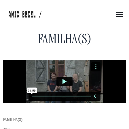
FAMILHA(S)
FAMILHA(S)