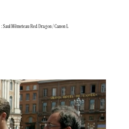
s : Saul Mêmeteau Red Dragon / Canon L