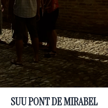
SUU PONT DE MIRABEL