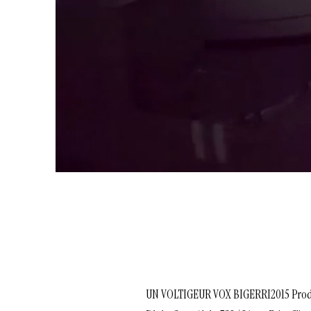
UN VOLTIGEUR VOX BIGERRI2015 Prod : Le 