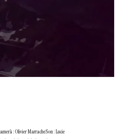
amerà : Olivier MarracheSon : Lucie