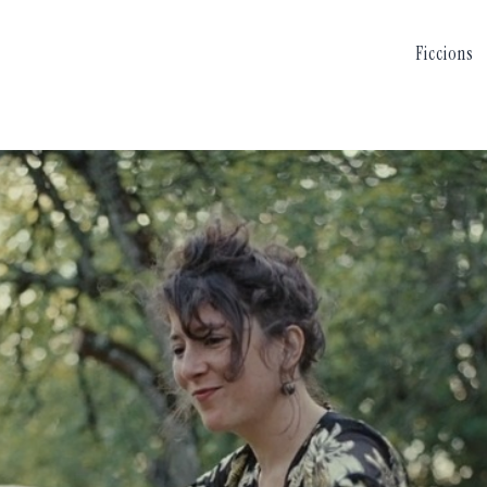
Ficcions