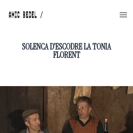
SOLENCA D’ESCODRE LA TONIA
FLORENT