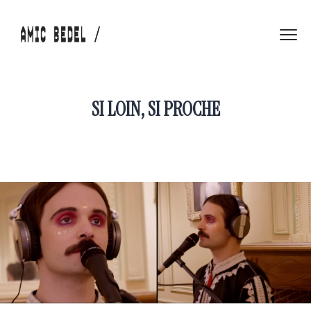
SI LOIN, SI PROCHE