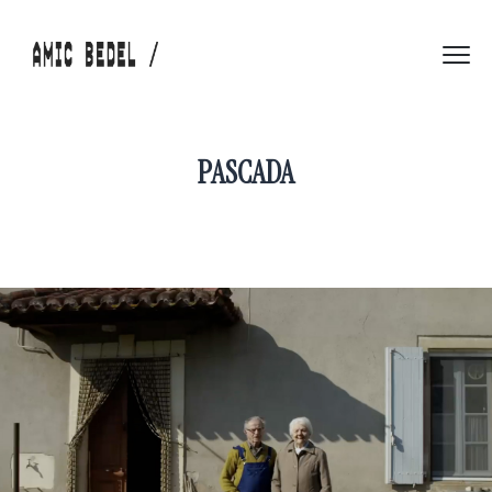
PASCADA