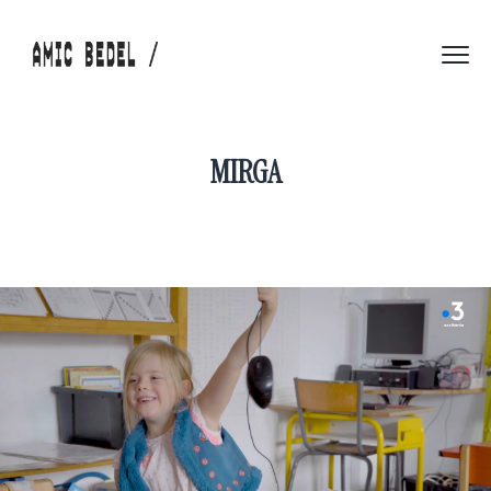
MIRGA