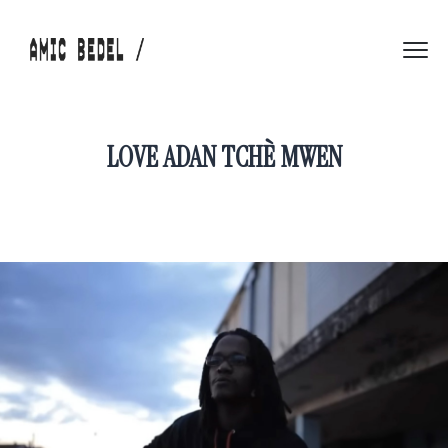
LOVE ADAN TCHÈ MWEN