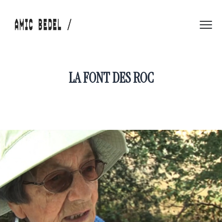
LA FONT DES ROC