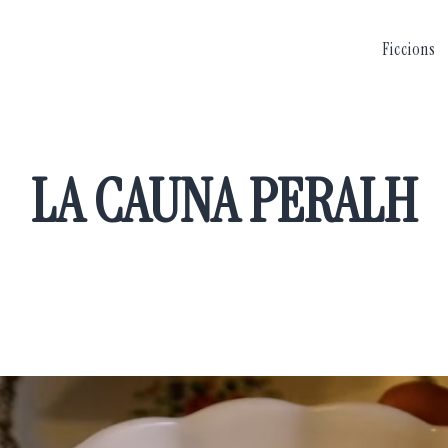
Ficcions
LA CAUNA PERALH