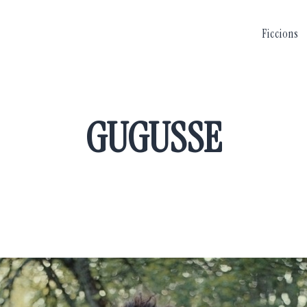
Ficcions
GUGUSSE