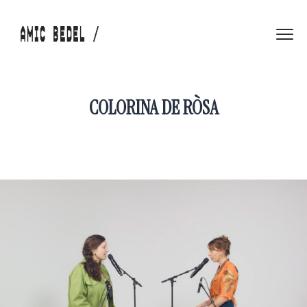
COLORINA DE RÒSA