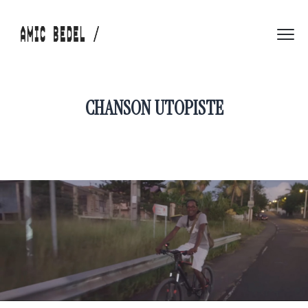
CHANSON UTOPISTE