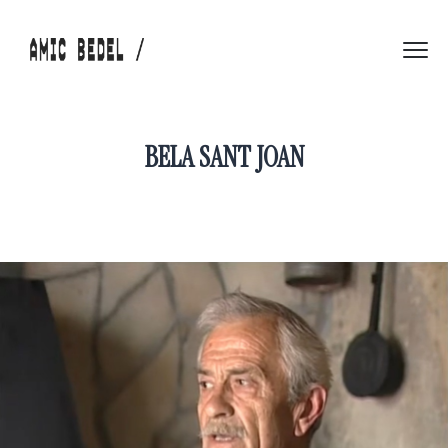
BELA SANT JOAN