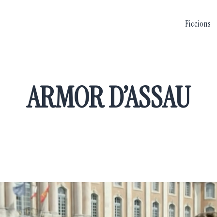
Ficcions
ARMOR D’ASSAU