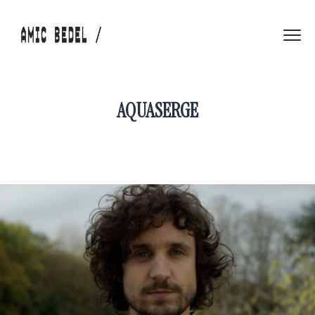
AQUASERGE