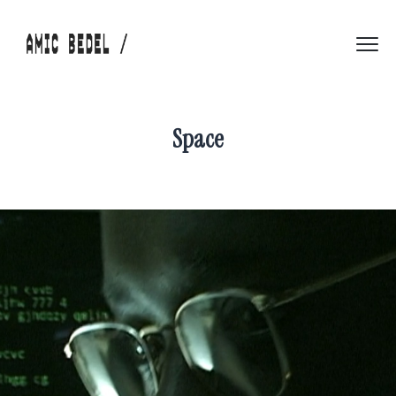
Space