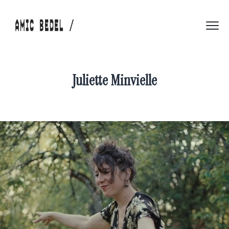
Juliette Minvielle