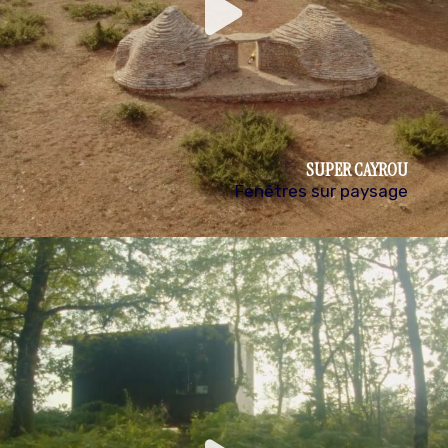
SUPER CAYROU
Fenêtres sur paysage