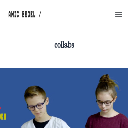
collabs