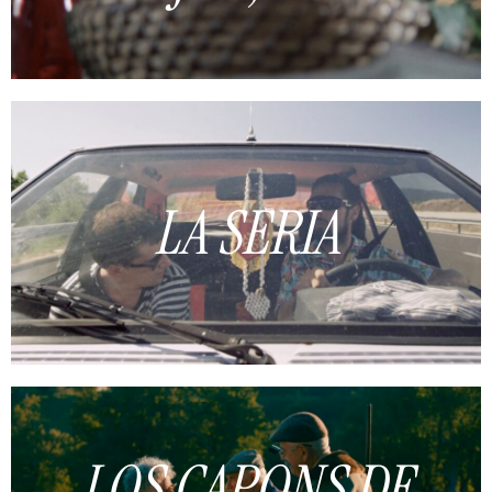
LA SERIA
LOS CAPONS DE