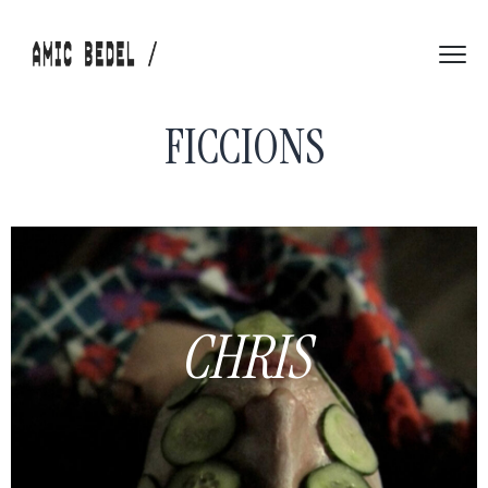
FICCIONS
CHRIS